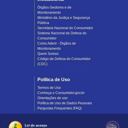
Órgãos Gestores e de
Monitoramento
Ministério da Justiça e Segurança
Pública
Secretaria Nacional do Consumidor
Sistema Nacional de Defesa do
Consumidor
Como Aderir - Órgãos de
Monitoramento
Quem Somos
Código de Defesa do Consumidor
(CDC)
Política de Uso
Termos de Uso
Conheça o Consumidor.gov.br
Orientações de uso
Política de Uso de Dados Pessoais
Perguntas Frequentes (FAQ)