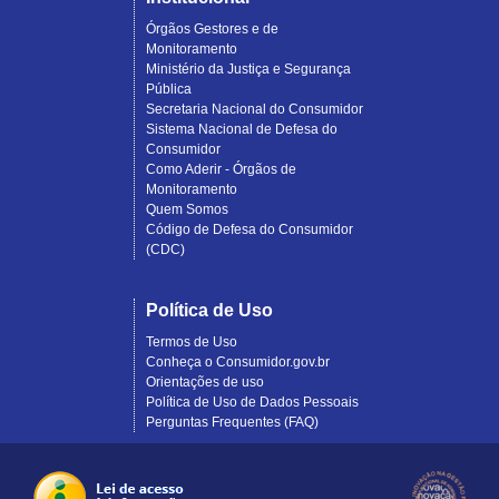
Órgãos Gestores e de
Monitoramento
Ministério da Justiça e Segurança
Pública
Secretaria Nacional do Consumidor
Sistema Nacional de Defesa do
Consumidor
Como Aderir - Órgãos de
Monitoramento
Quem Somos
Código de Defesa do Consumidor
(CDC)
Política de Uso
Termos de Uso
Conheça o Consumidor.gov.br
Orientações de uso
Política de Uso de Dados Pessoais
Perguntas Frequentes (FAQ)