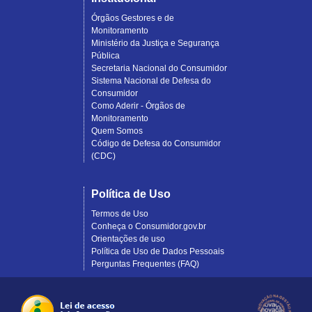
Órgãos Gestores e de
Monitoramento
Ministério da Justiça e Segurança
Pública
Secretaria Nacional do Consumidor
Sistema Nacional de Defesa do
Consumidor
Como Aderir - Órgãos de
Monitoramento
Quem Somos
Código de Defesa do Consumidor
(CDC)
Política de Uso
Termos de Uso
Conheça o Consumidor.gov.br
Orientações de uso
Política de Uso de Dados Pessoais
Perguntas Frequentes (FAQ)