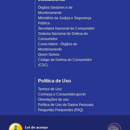
Órgãos Gestores e de
Monitoramento
Ministério da Justiça e Segurança
Pública
Secretaria Nacional do Consumidor
Sistema Nacional de Defesa do
Consumidor
Como Aderir - Órgãos de
Monitoramento
Quem Somos
Código de Defesa do Consumidor
(CDC)
Política de Uso
Termos de Uso
Conheça o Consumidor.gov.br
Orientações de uso
Política de Uso de Dados Pessoais
Perguntas Frequentes (FAQ)