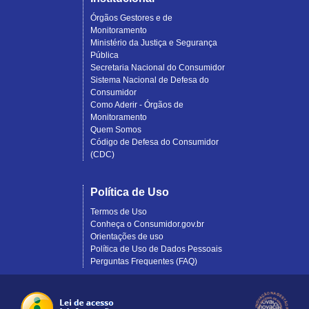
Órgãos Gestores e de
Monitoramento
Ministério da Justiça e Segurança
Pública
Secretaria Nacional do Consumidor
Sistema Nacional de Defesa do
Consumidor
Como Aderir - Órgãos de
Monitoramento
Quem Somos
Código de Defesa do Consumidor
(CDC)
Política de Uso
Termos de Uso
Conheça o Consumidor.gov.br
Orientações de uso
Política de Uso de Dados Pessoais
Perguntas Frequentes (FAQ)