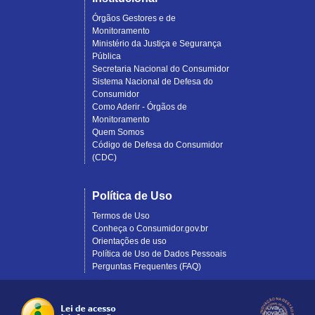
Órgãos Gestores e de
Monitoramento
Ministério da Justiça e Segurança
Pública
Secretaria Nacional do Consumidor
Sistema Nacional de Defesa do
Consumidor
Como Aderir - Órgãos de
Monitoramento
Quem Somos
Código de Defesa do Consumidor
(CDC)
Política de Uso
Termos de Uso
Conheça o Consumidor.gov.br
Orientações de uso
Política de Uso de Dados Pessoais
Perguntas Frequentes (FAQ)