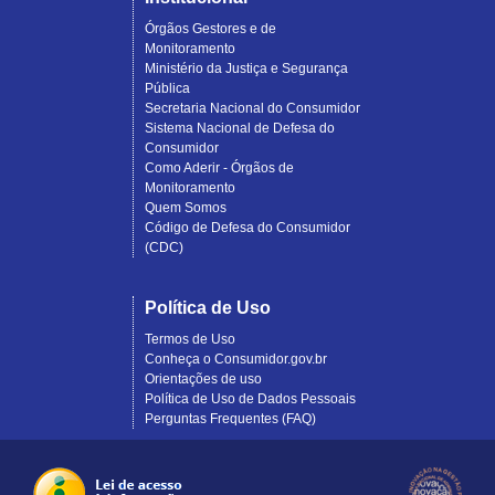
Órgãos Gestores e de
Monitoramento
Ministério da Justiça e Segurança
Pública
Secretaria Nacional do Consumidor
Sistema Nacional de Defesa do
Consumidor
Como Aderir - Órgãos de
Monitoramento
Quem Somos
Código de Defesa do Consumidor
(CDC)
Política de Uso
Termos de Uso
Conheça o Consumidor.gov.br
Orientações de uso
Política de Uso de Dados Pessoais
Perguntas Frequentes (FAQ)