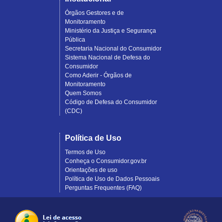
Órgãos Gestores e de
Monitoramento
Ministério da Justiça e Segurança
Pública
Secretaria Nacional do Consumidor
Sistema Nacional de Defesa do
Consumidor
Como Aderir - Órgãos de
Monitoramento
Quem Somos
Código de Defesa do Consumidor
(CDC)
Política de Uso
Termos de Uso
Conheça o Consumidor.gov.br
Orientações de uso
Política de Uso de Dados Pessoais
Perguntas Frequentes (FAQ)