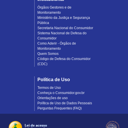
Órgãos Gestores e de
Monitoramento
Ministério da Justiça e Segurança
Pública
Secretaria Nacional do Consumidor
Sistema Nacional de Defesa do
Consumidor
Como Aderir - Órgãos de
Monitoramento
Quem Somos
Código de Defesa do Consumidor
(CDC)
Política de Uso
Termos de Uso
Conheça o Consumidor.gov.br
Orientações de uso
Política de Uso de Dados Pessoais
Perguntas Frequentes (FAQ)