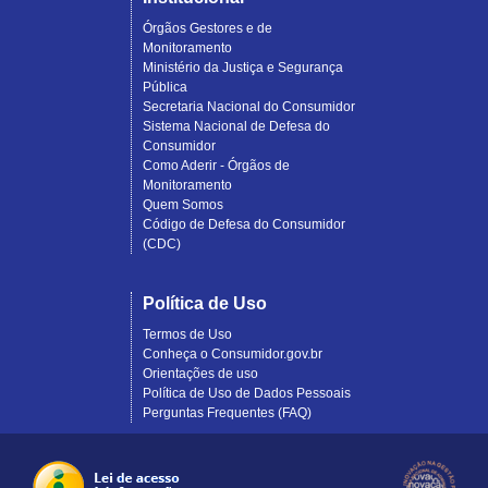
Órgãos Gestores e de
Monitoramento
Ministério da Justiça e Segurança
Pública
Secretaria Nacional do Consumidor
Sistema Nacional de Defesa do
Consumidor
Como Aderir - Órgãos de
Monitoramento
Quem Somos
Código de Defesa do Consumidor
(CDC)
Política de Uso
Termos de Uso
Conheça o Consumidor.gov.br
Orientações de uso
Política de Uso de Dados Pessoais
Perguntas Frequentes (FAQ)