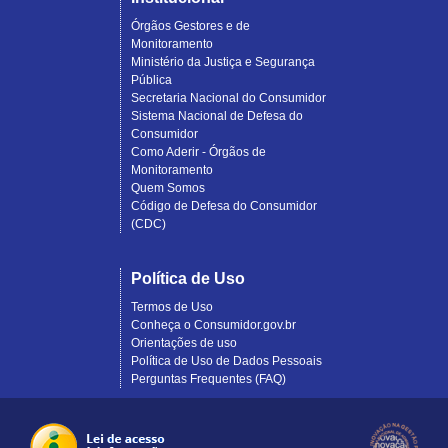
Órgãos Gestores e de
Monitoramento
Ministério da Justiça e Segurança
Pública
Secretaria Nacional do Consumidor
Sistema Nacional de Defesa do
Consumidor
Como Aderir - Órgãos de
Monitoramento
Quem Somos
Código de Defesa do Consumidor
(CDC)
Política de Uso
Termos de Uso
Conheça o Consumidor.gov.br
Orientações de uso
Política de Uso de Dados Pessoais
Perguntas Frequentes (FAQ)