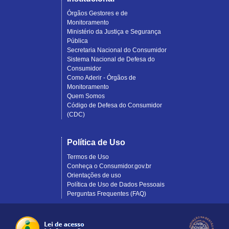
Órgãos Gestores e de
Monitoramento
Ministério da Justiça e Segurança
Pública
Secretaria Nacional do Consumidor
Sistema Nacional de Defesa do
Consumidor
Como Aderir - Órgãos de
Monitoramento
Quem Somos
Código de Defesa do Consumidor
(CDC)
Política de Uso
Termos de Uso
Conheça o Consumidor.gov.br
Orientações de uso
Política de Uso de Dados Pessoais
Perguntas Frequentes (FAQ)