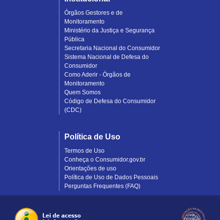
Órgãos Gestores e de
Monitoramento
Ministério da Justiça e Segurança
Pública
Secretaria Nacional do Consumidor
Sistema Nacional de Defesa do
Consumidor
Como Aderir - Órgãos de
Monitoramento
Quem Somos
Código de Defesa do Consumidor
(CDC)
Política de Uso
Termos de Uso
Conheça o Consumidor.gov.br
Orientações de uso
Política de Uso de Dados Pessoais
Perguntas Frequentes (FAQ)