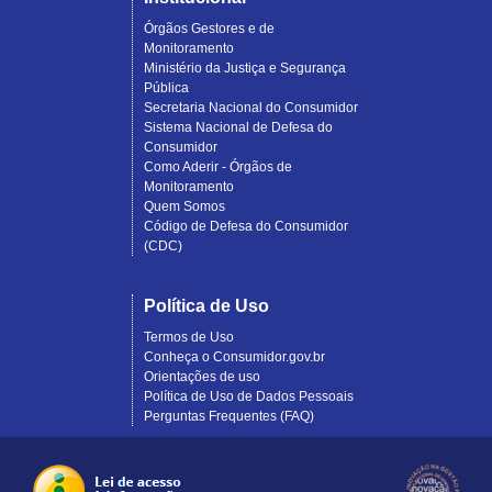
Órgãos Gestores e de
Monitoramento
Ministério da Justiça e Segurança
Pública
Secretaria Nacional do Consumidor
Sistema Nacional de Defesa do
Consumidor
Como Aderir - Órgãos de
Monitoramento
Quem Somos
Código de Defesa do Consumidor
(CDC)
Política de Uso
Termos de Uso
Conheça o Consumidor.gov.br
Orientações de uso
Política de Uso de Dados Pessoais
Perguntas Frequentes (FAQ)