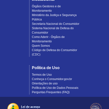
Órgãos Gestores e de
Monitoramento
Ministério da Justiça e Segurança
Pública
Secretaria Nacional do Consumidor
Sistema Nacional de Defesa do
Consumidor
Como Aderir - Órgãos de
Monitoramento
Quem Somos
Código de Defesa do Consumidor
(CDC)
Política de Uso
Termos de Uso
Conheça o Consumidor.gov.br
Orientações de uso
Política de Uso de Dados Pessoais
Perguntas Frequentes (FAQ)