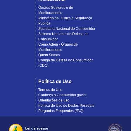
Órgãos Gestores e de
Monitoramento
Ministério da Justiça e Segurança
Pública
Secretaria Nacional do Consumidor
Sistema Nacional de Defesa do
Consumidor
Como Aderir - Órgãos de
Monitoramento
Quem Somos
Código de Defesa do Consumidor
(CDC)
Política de Uso
Termos de Uso
Conheça o Consumidor.gov.br
Orientações de uso
Política de Uso de Dados Pessoais
Perguntas Frequentes (FAQ)