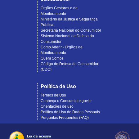
Órgãos Gestores e de
Monitoramento
Ministério da Justiça e Segurança
Pública
Secretaria Nacional do Consumidor
Sistema Nacional de Defesa do
Consumidor
Como Aderir - Órgãos de
Monitoramento
Quem Somos
Código de Defesa do Consumidor
(CDC)
Política de Uso
Termos de Uso
Conheça o Consumidor.gov.br
Orientações de uso
Política de Uso de Dados Pessoais
Perguntas Frequentes (FAQ)