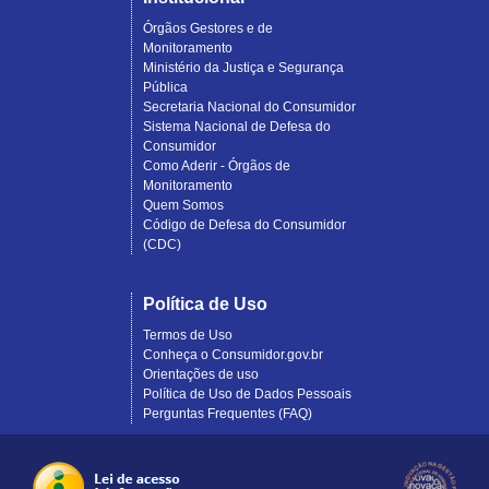
Órgãos Gestores e de
Monitoramento
Ministério da Justiça e Segurança
Pública
Secretaria Nacional do Consumidor
Sistema Nacional de Defesa do
Consumidor
Como Aderir - Órgãos de
Monitoramento
Quem Somos
Código de Defesa do Consumidor
(CDC)
Política de Uso
Termos de Uso
Conheça o Consumidor.gov.br
Orientações de uso
Política de Uso de Dados Pessoais
Perguntas Frequentes (FAQ)