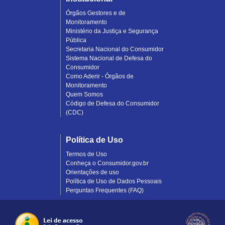
Órgãos Gestores e de
Monitoramento
Ministério da Justiça e Segurança
Pública
Secretaria Nacional do Consumidor
Sistema Nacional de Defesa do
Consumidor
Como Aderir - Órgãos de
Monitoramento
Quem Somos
Código de Defesa do Consumidor
(CDC)
Política de Uso
Termos de Uso
Conheça o Consumidor.gov.br
Orientações de uso
Política de Uso de Dados Pessoais
Perguntas Frequentes (FAQ)