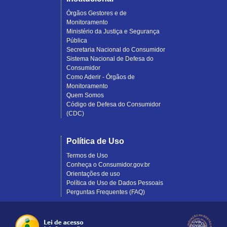
Órgãos Gestores e de
Monitoramento
Ministério da Justiça e Segurança
Pública
Secretaria Nacional do Consumidor
Sistema Nacional de Defesa do
Consumidor
Como Aderir - Órgãos de
Monitoramento
Quem Somos
Código de Defesa do Consumidor
(CDC)
Política de Uso
Termos de Uso
Conheça o Consumidor.gov.br
Orientações de uso
Política de Uso de Dados Pessoais
Perguntas Frequentes (FAQ)