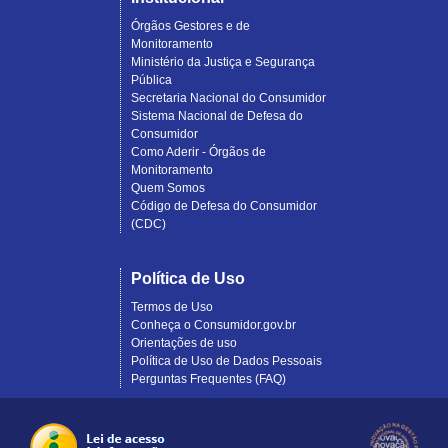
Órgãos Gestores e de
Monitoramento
Ministério da Justiça e Segurança
Pública
Secretaria Nacional do Consumidor
Sistema Nacional de Defesa do
Consumidor
Como Aderir - Órgãos de
Monitoramento
Quem Somos
Código de Defesa do Consumidor
(CDC)
Política de Uso
Termos de Uso
Conheça o Consumidor.gov.br
Orientações de uso
Política de Uso de Dados Pessoais
Perguntas Frequentes (FAQ)