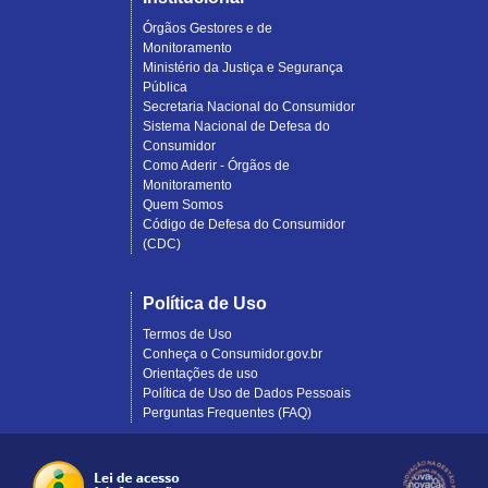
Órgãos Gestores e de
Monitoramento
Ministério da Justiça e Segurança
Pública
Secretaria Nacional do Consumidor
Sistema Nacional de Defesa do
Consumidor
Como Aderir - Órgãos de
Monitoramento
Quem Somos
Código de Defesa do Consumidor
(CDC)
Política de Uso
Termos de Uso
Conheça o Consumidor.gov.br
Orientações de uso
Política de Uso de Dados Pessoais
Perguntas Frequentes (FAQ)