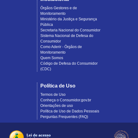
Órgãos Gestores e de
Monitoramento
Ministério da Justiça e Segurança
Pública
Secretaria Nacional do Consumidor
Sistema Nacional de Defesa do
Consumidor
Como Aderir - Órgãos de
Monitoramento
Quem Somos
Código de Defesa do Consumidor
(CDC)
Política de Uso
Termos de Uso
Conheça o Consumidor.gov.br
Orientações de uso
Política de Uso de Dados Pessoais
Perguntas Frequentes (FAQ)