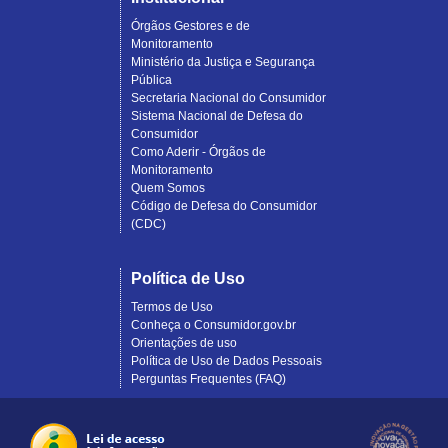
Órgãos Gestores e de
Monitoramento
Ministério da Justiça e Segurança
Pública
Secretaria Nacional do Consumidor
Sistema Nacional de Defesa do
Consumidor
Como Aderir - Órgãos de
Monitoramento
Quem Somos
Código de Defesa do Consumidor
(CDC)
Política de Uso
Termos de Uso
Conheça o Consumidor.gov.br
Orientações de uso
Política de Uso de Dados Pessoais
Perguntas Frequentes (FAQ)