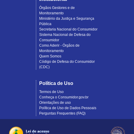
Órgãos Gestores e de
Monitoramento
Ministério da Justiça e Segurança
Pública
Secretaria Nacional do Consumidor
Sistema Nacional de Defesa do
Consumidor
Como Aderir - Órgãos de
Monitoramento
Quem Somos
Código de Defesa do Consumidor
(CDC)
Política de Uso
Termos de Uso
Conheça o Consumidor.gov.br
Orientações de uso
Política de Uso de Dados Pessoais
Perguntas Frequentes (FAQ)