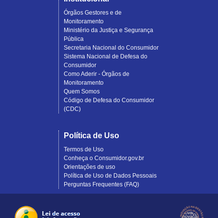
Órgãos Gestores e de
Monitoramento
Ministério da Justiça e Segurança
Pública
Secretaria Nacional do Consumidor
Sistema Nacional de Defesa do
Consumidor
Como Aderir - Órgãos de
Monitoramento
Quem Somos
Código de Defesa do Consumidor
(CDC)
Política de Uso
Termos de Uso
Conheça o Consumidor.gov.br
Orientações de uso
Política de Uso de Dados Pessoais
Perguntas Frequentes (FAQ)