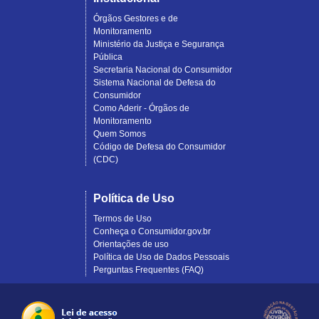
Órgãos Gestores e de
Monitoramento
Ministério da Justiça e Segurança
Pública
Secretaria Nacional do Consumidor
Sistema Nacional de Defesa do
Consumidor
Como Aderir - Órgãos de
Monitoramento
Quem Somos
Código de Defesa do Consumidor
(CDC)
Política de Uso
Termos de Uso
Conheça o Consumidor.gov.br
Orientações de uso
Política de Uso de Dados Pessoais
Perguntas Frequentes (FAQ)