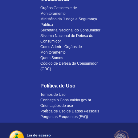
Órgãos Gestores e de
Monitoramento
Ministério da Justiça e Segurança
Pública
Secretaria Nacional do Consumidor
Sistema Nacional de Defesa do
Consumidor
Como Aderir - Órgãos de
Monitoramento
Quem Somos
Código de Defesa do Consumidor
(CDC)
Política de Uso
Termos de Uso
Conheça o Consumidor.gov.br
Orientações de uso
Política de Uso de Dados Pessoais
Perguntas Frequentes (FAQ)