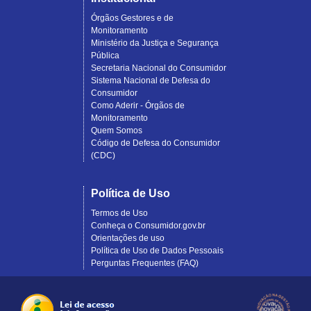
Órgãos Gestores e de
Monitoramento
Ministério da Justiça e Segurança
Pública
Secretaria Nacional do Consumidor
Sistema Nacional de Defesa do
Consumidor
Como Aderir - Órgãos de
Monitoramento
Quem Somos
Código de Defesa do Consumidor
(CDC)
Política de Uso
Termos de Uso
Conheça o Consumidor.gov.br
Orientações de uso
Política de Uso de Dados Pessoais
Perguntas Frequentes (FAQ)