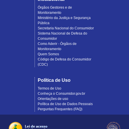
Órgãos Gestores e de
Monitoramento
Ministério da Justiça e Segurança
Pública
Secretaria Nacional do Consumidor
Sistema Nacional de Defesa do
Consumidor
Como Aderir - Órgãos de
Monitoramento
Quem Somos
Código de Defesa do Consumidor
(CDC)
Política de Uso
Termos de Uso
Conheça o Consumidor.gov.br
Orientações de uso
Política de Uso de Dados Pessoais
Perguntas Frequentes (FAQ)