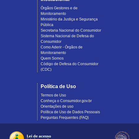
Órgãos Gestores e de
Monitoramento
Ministério da Justiça e Segurança
Pública
Secretaria Nacional do Consumidor
Sistema Nacional de Defesa do
Consumidor
Como Aderir - Órgãos de
Monitoramento
Quem Somos
Código de Defesa do Consumidor
(CDC)
Política de Uso
Termos de Uso
Conheça o Consumidor.gov.br
Orientações de uso
Política de Uso de Dados Pessoais
Perguntas Frequentes (FAQ)