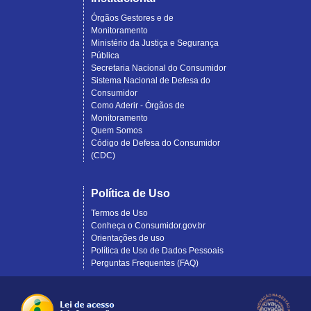
Órgãos Gestores e de
Monitoramento
Ministério da Justiça e Segurança
Pública
Secretaria Nacional do Consumidor
Sistema Nacional de Defesa do
Consumidor
Como Aderir - Órgãos de
Monitoramento
Quem Somos
Código de Defesa do Consumidor
(CDC)
Política de Uso
Termos de Uso
Conheça o Consumidor.gov.br
Orientações de uso
Política de Uso de Dados Pessoais
Perguntas Frequentes (FAQ)