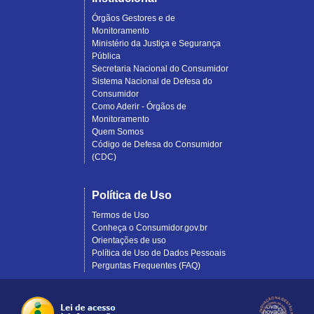
Órgãos Gestores e de
Monitoramento
Ministério da Justiça e Segurança
Pública
Secretaria Nacional do Consumidor
Sistema Nacional de Defesa do
Consumidor
Como Aderir - Órgãos de
Monitoramento
Quem Somos
Código de Defesa do Consumidor
(CDC)
Política de Uso
Termos de Uso
Conheça o Consumidor.gov.br
Orientações de uso
Política de Uso de Dados Pessoais
Perguntas Frequentes (FAQ)