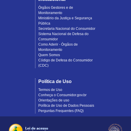
Órgãos Gestores e de
Monitoramento
Ministério da Justiça e Segurança
Pública
Secretaria Nacional do Consumidor
Sistema Nacional de Defesa do
Consumidor
Como Aderir - Órgãos de
Monitoramento
Quem Somos
Código de Defesa do Consumidor
(CDC)
Política de Uso
Termos de Uso
Conheça o Consumidor.gov.br
Orientações de uso
Política de Uso de Dados Pessoais
Perguntas Frequentes (FAQ)