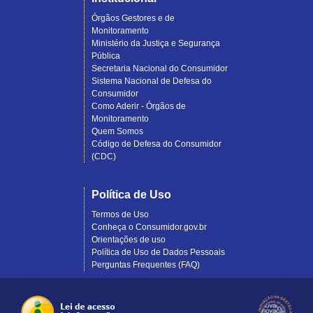
Órgãos Gestores e de
Monitoramento
Ministério da Justiça e Segurança
Pública
Secretaria Nacional do Consumidor
Sistema Nacional de Defesa do
Consumidor
Como Aderir - Órgãos de
Monitoramento
Quem Somos
Código de Defesa do Consumidor
(CDC)
Política de Uso
Termos de Uso
Conheça o Consumidor.gov.br
Orientações de uso
Política de Uso de Dados Pessoais
Perguntas Frequentes (FAQ)