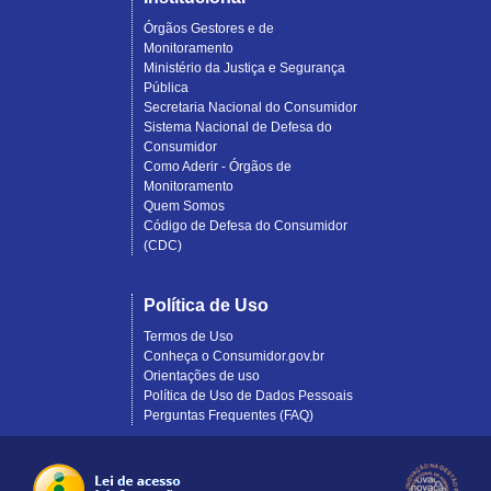
Órgãos Gestores e de
Monitoramento
Ministério da Justiça e Segurança
Pública
Secretaria Nacional do Consumidor
Sistema Nacional de Defesa do
Consumidor
Como Aderir - Órgãos de
Monitoramento
Quem Somos
Código de Defesa do Consumidor
(CDC)
Política de Uso
Termos de Uso
Conheça o Consumidor.gov.br
Orientações de uso
Política de Uso de Dados Pessoais
Perguntas Frequentes (FAQ)