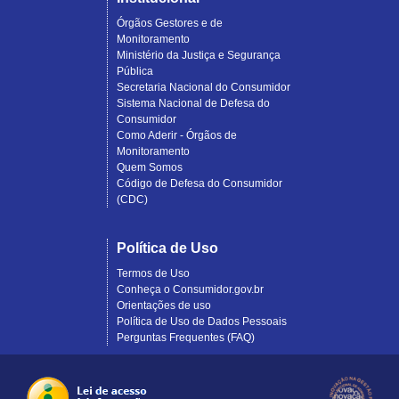
Órgãos Gestores e de
Monitoramento
Ministério da Justiça e Segurança
Pública
Secretaria Nacional do Consumidor
Sistema Nacional de Defesa do
Consumidor
Como Aderir - Órgãos de
Monitoramento
Quem Somos
Código de Defesa do Consumidor
(CDC)
Política de Uso
Termos de Uso
Conheça o Consumidor.gov.br
Orientações de uso
Política de Uso de Dados Pessoais
Perguntas Frequentes (FAQ)