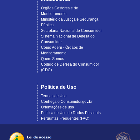
Órgãos Gestores e de
Monitoramento
Ministério da Justiça e Segurança
Pública
Secretaria Nacional do Consumidor
Sistema Nacional de Defesa do
Consumidor
Como Aderir - Órgãos de
Monitoramento
Quem Somos
Código de Defesa do Consumidor
(CDC)
Política de Uso
Termos de Uso
Conheça o Consumidor.gov.br
Orientações de uso
Política de Uso de Dados Pessoais
Perguntas Frequentes (FAQ)