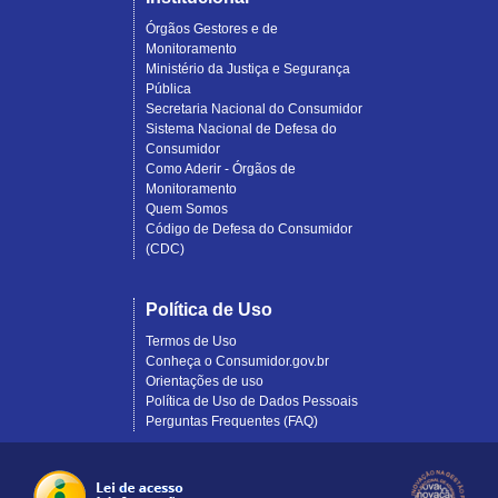
Órgãos Gestores e de
Monitoramento
Ministério da Justiça e Segurança
Pública
Secretaria Nacional do Consumidor
Sistema Nacional de Defesa do
Consumidor
Como Aderir - Órgãos de
Monitoramento
Quem Somos
Código de Defesa do Consumidor
(CDC)
Política de Uso
Termos de Uso
Conheça o Consumidor.gov.br
Orientações de uso
Política de Uso de Dados Pessoais
Perguntas Frequentes (FAQ)