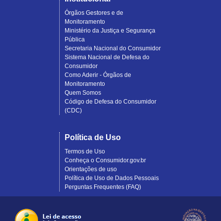
Órgãos Gestores e de
Monitoramento
Ministério da Justiça e Segurança
Pública
Secretaria Nacional do Consumidor
Sistema Nacional de Defesa do
Consumidor
Como Aderir - Órgãos de
Monitoramento
Quem Somos
Código de Defesa do Consumidor
(CDC)
Política de Uso
Termos de Uso
Conheça o Consumidor.gov.br
Orientações de uso
Política de Uso de Dados Pessoais
Perguntas Frequentes (FAQ)