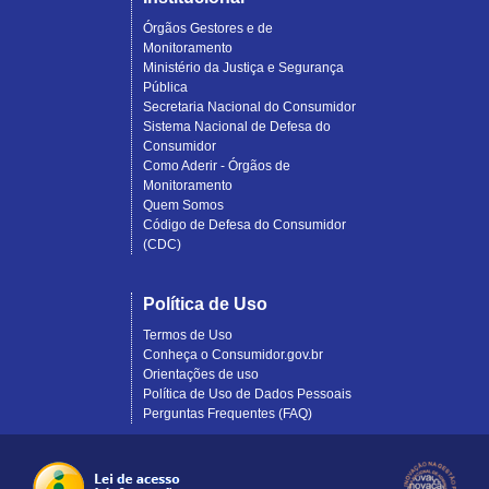
Órgãos Gestores e de
Monitoramento
Ministério da Justiça e Segurança
Pública
Secretaria Nacional do Consumidor
Sistema Nacional de Defesa do
Consumidor
Como Aderir - Órgãos de
Monitoramento
Quem Somos
Código de Defesa do Consumidor
(CDC)
Política de Uso
Termos de Uso
Conheça o Consumidor.gov.br
Orientações de uso
Política de Uso de Dados Pessoais
Perguntas Frequentes (FAQ)