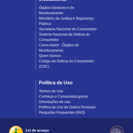
Órgãos Gestores e de
Monitoramento
Ministério da Justiça e Segurança
Pública
Secretaria Nacional do Consumidor
Sistema Nacional de Defesa do
Consumidor
Como Aderir - Órgãos de
Monitoramento
Quem Somos
Código de Defesa do Consumidor
(CDC)
Política de Uso
Termos de Uso
Conheça o Consumidor.gov.br
Orientações de uso
Política de Uso de Dados Pessoais
Perguntas Frequentes (FAQ)