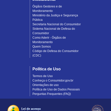
Órgãos Gestores e de
Monitoramento
Ministério da Justiça e Segurança
Pública
Secretaria Nacional do Consumidor
Sistema Nacional de Defesa do
Consumidor
Como Aderir - Órgãos de
Monitoramento
Quem Somos
Código de Defesa do Consumidor
(CDC)
Política de Uso
Termos de Uso
Conheça o Consumidor.gov.br
Orientações de uso
Política de Uso de Dados Pessoais
Perguntas Frequentes (FAQ)