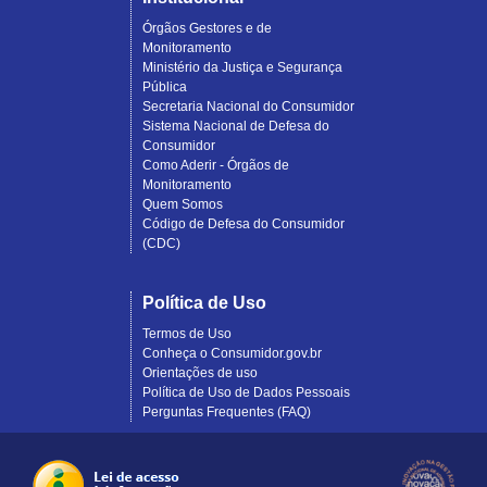
Órgãos Gestores e de
Monitoramento
Ministério da Justiça e Segurança
Pública
Secretaria Nacional do Consumidor
Sistema Nacional de Defesa do
Consumidor
Como Aderir - Órgãos de
Monitoramento
Quem Somos
Código de Defesa do Consumidor
(CDC)
Política de Uso
Termos de Uso
Conheça o Consumidor.gov.br
Orientações de uso
Política de Uso de Dados Pessoais
Perguntas Frequentes (FAQ)