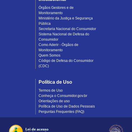
Órgãos Gestores e de
Monitoramento
Ministério da Justiça e Segurança
Pública
Secretaria Nacional do Consumidor
Sistema Nacional de Defesa do
Consumidor
Como Aderir - Órgãos de
Monitoramento
Quem Somos
Código de Defesa do Consumidor
(CDC)
Política de Uso
Termos de Uso
Conheça o Consumidor.gov.br
Orientações de uso
Política de Uso de Dados Pessoais
Perguntas Frequentes (FAQ)