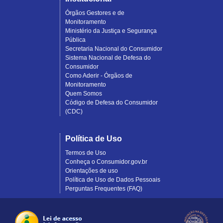
Órgãos Gestores e de
Monitoramento
Ministério da Justiça e Segurança
Pública
Secretaria Nacional do Consumidor
Sistema Nacional de Defesa do
Consumidor
Como Aderir - Órgãos de
Monitoramento
Quem Somos
Código de Defesa do Consumidor
(CDC)
Política de Uso
Termos de Uso
Conheça o Consumidor.gov.br
Orientações de uso
Política de Uso de Dados Pessoais
Perguntas Frequentes (FAQ)