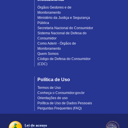
Órgãos Gestores e de
Monitoramento
Ministério da Justiça e Segurança
Pública
Secretaria Nacional do Consumidor
Sistema Nacional de Defesa do
Consumidor
Como Aderir - Órgãos de
Monitoramento
Quem Somos
Código de Defesa do Consumidor
(CDC)
Política de Uso
Termos de Uso
Conheça o Consumidor.gov.br
Orientações de uso
Política de Uso de Dados Pessoais
Perguntas Frequentes (FAQ)