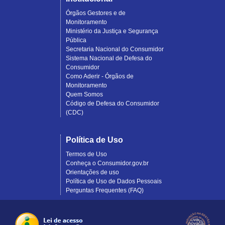
Órgãos Gestores e de
Monitoramento
Ministério da Justiça e Segurança
Pública
Secretaria Nacional do Consumidor
Sistema Nacional de Defesa do
Consumidor
Como Aderir - Órgãos de
Monitoramento
Quem Somos
Código de Defesa do Consumidor
(CDC)
Política de Uso
Termos de Uso
Conheça o Consumidor.gov.br
Orientações de uso
Política de Uso de Dados Pessoais
Perguntas Frequentes (FAQ)