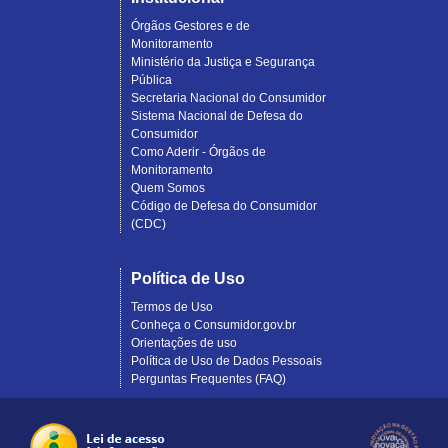
Órgãos Gestores e de
Monitoramento
Ministério da Justiça e Segurança
Pública
Secretaria Nacional do Consumidor
Sistema Nacional de Defesa do
Consumidor
Como Aderir - Órgãos de
Monitoramento
Quem Somos
Código de Defesa do Consumidor
(CDC)
Política de Uso
Termos de Uso
Conheça o Consumidor.gov.br
Orientações de uso
Política de Uso de Dados Pessoais
Perguntas Frequentes (FAQ)