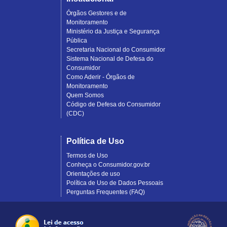
Órgãos Gestores e de
Monitoramento
Ministério da Justiça e Segurança
Pública
Secretaria Nacional do Consumidor
Sistema Nacional de Defesa do
Consumidor
Como Aderir - Órgãos de
Monitoramento
Quem Somos
Código de Defesa do Consumidor
(CDC)
Política de Uso
Termos de Uso
Conheça o Consumidor.gov.br
Orientações de uso
Política de Uso de Dados Pessoais
Perguntas Frequentes (FAQ)